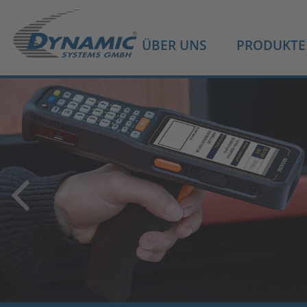
ÜBER UNS
PRODUKTE