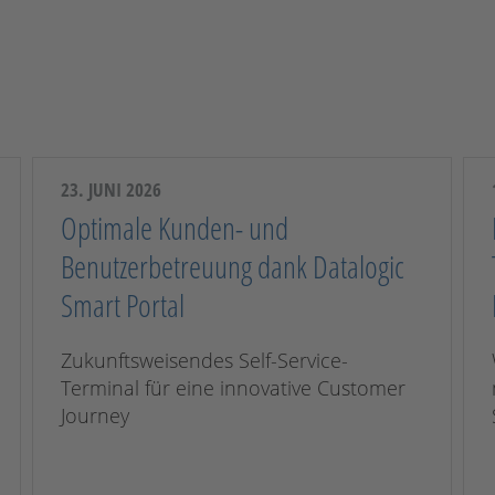
23. JUNI 2026
Optimale Kunden- und
Benutzerbetreuung dank Datalogic
Smart Portal
Zukunftsweisendes Self-Service-
Terminal für eine innovative Customer
Journey