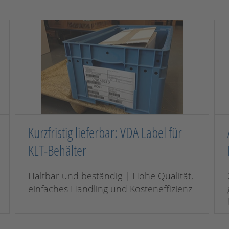
Kurzfristig lieferbar: VDA Label für
KLT-Behälter
Haltbar und beständig | Hohe Qualität,
einfaches Handling und Kosteneffizienz