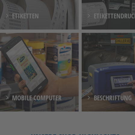
ETIKETTEN
ETIKETTENDRUC
MOBILE COMPUTER
BESCHRIFTUNG