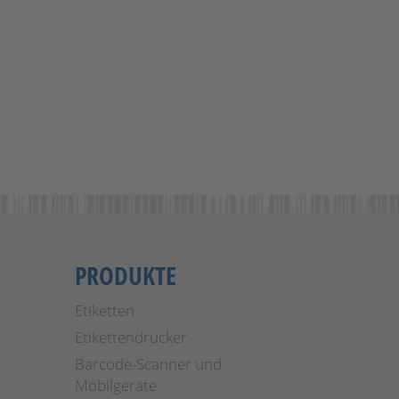
PRODUKTE
Etiketten
Etikettendrucker
Barcode-Scanner und
Mobilgeräte