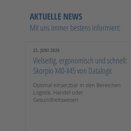
AKTUELLE NEWS
Mit uns immer bestens informiert:
25. JUNI 2026
Vielseitig, ergonomisch und schnell:
Skorpio X40-X45 von Datalogic
Optimal einsetzbar in den Bereichen
Logistik, Handel oder
Gesundheitswesen