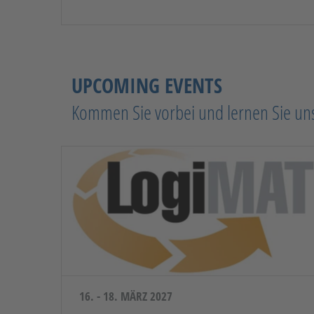
UPCOMING EVENTS
Kommen Sie vorbei und lernen Sie un
16. - 18. MÄRZ 2027