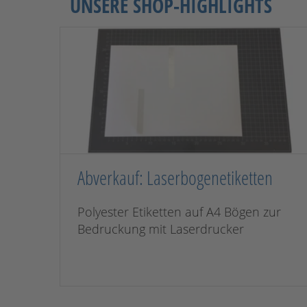
UNSERE SHOP-HIGHLIGHTS
Abverkauf: Laserbogenetiketten
Polyester Etiketten auf A4 Bögen zur
Bedruckung mit Laserdrucker