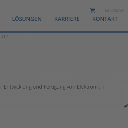
GLOSSAR
LÖSUNGEN
KARRIERE
KONTAKT
2017
r Entwicklung und Fertigung von Elektronik in