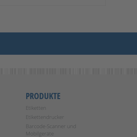
PRODUKTE
Etiketten
Etikettendrucker
Barcode-Scanner und
Mobilgeräte