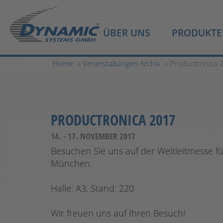
ÜBER UNS
PRODUKTE
Home
»
Veranstaltungen Archiv
» Productronica 
PRODUCTRONICA 2017
14. - 17. NOVEMBER 2017
Besuchen Sie uns auf der Weltleitmesse fü
München.
Halle: A3, Stand: 220
Wir freuen uns auf Ihren Besuch!