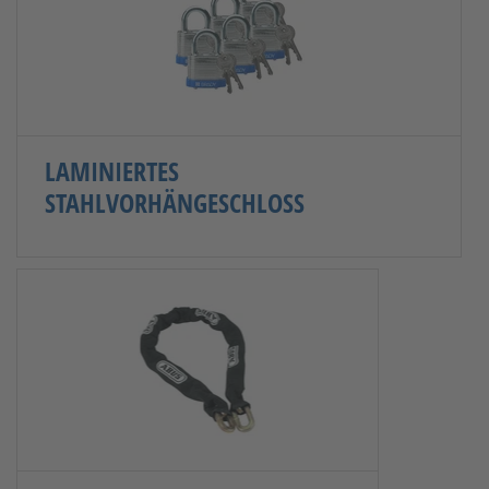
LAMINIERTES
STAHLVORHÄNGESCHLOSS