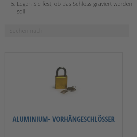
Legen Sie fest, ob das Schloss graviert werden
soll
ALUMINIUM- VORHÄNGESCHLÖSSER