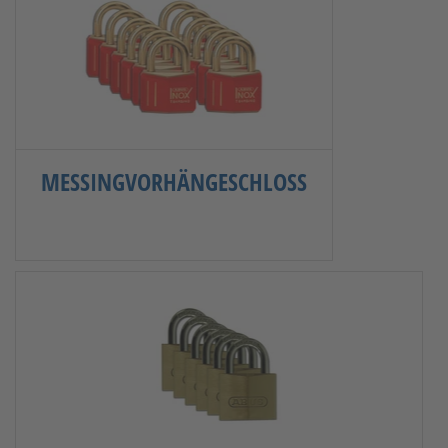
MESSINGVORHÄNGESCHLOSS