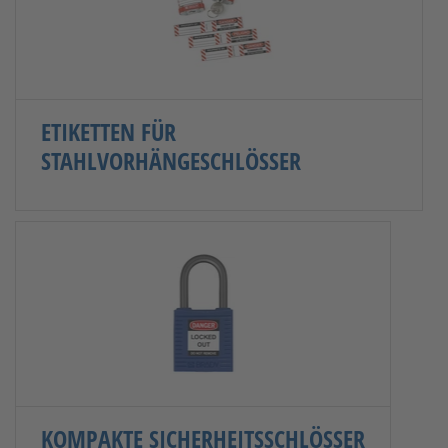
ETIKETTEN FÜR
STAHLVORHÄNGESCHLÖSSER
KOMPAKTE SICHERHEITSSCHLÖSSER