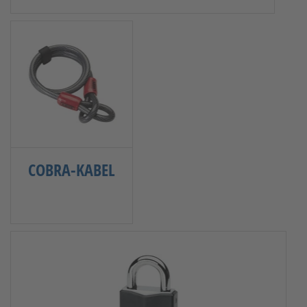
COBRA-KABEL