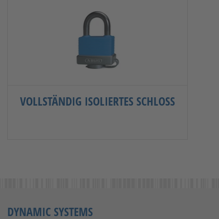
VOLLSTÄNDIG ISOLIERTES SCHLOSS
DYNAMIC SYSTEMS