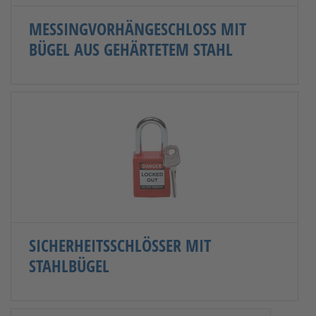
MESSINGVORHÄNGESCHLOSS MIT
BÜGEL AUS GEHÄRTETEM STAHL
SICHERHEITSSCHLÖSSER MIT
STAHLBÜGEL