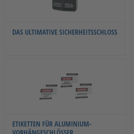
DAS ULTIMATIVE SICHERHEITSSCHLOSS
ETIKETTEN FÜR ALUMINIUM-
VORHÄNGESCHLÖSSER