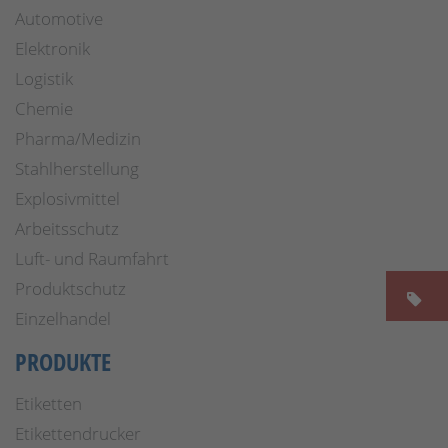
Automotive
Elektronik
Logistik
Chemie
Pharma/Medizin
Stahlherstellung
Explosivmittel
Arbeitsschutz
Luft- und Raumfahrt
Produktschutz
Einzelhandel
PRODUKTE
Etiketten
Etikettendrucker