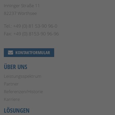
Inninger Straße 11
82237 Wörthsee
Tel.: +49 (0) 81 53-90 96-0
Fax: +49 (0) 8153-90 96-96
KONTAKTFORMULAR
ÜBER UNS
Leistungsspektrum
Partner
Referenzen/Historie
Karriere
LÖSUNGEN