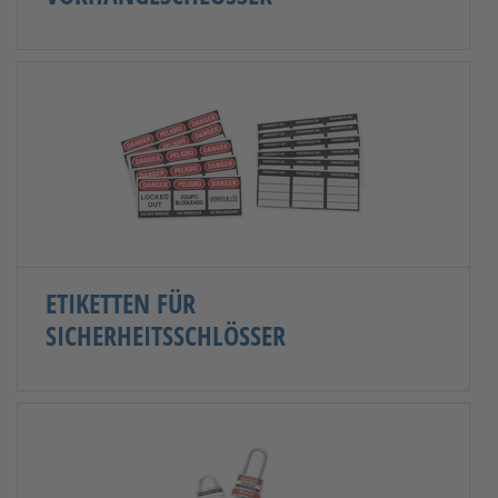
ETIKETTEN FÜR
SICHERHEITSSCHLÖSSER