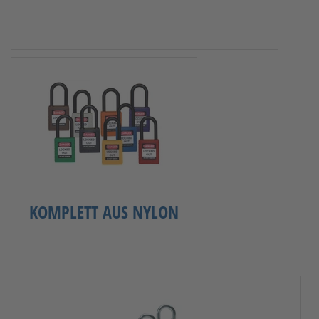
KOMPLETT AUS NYLON