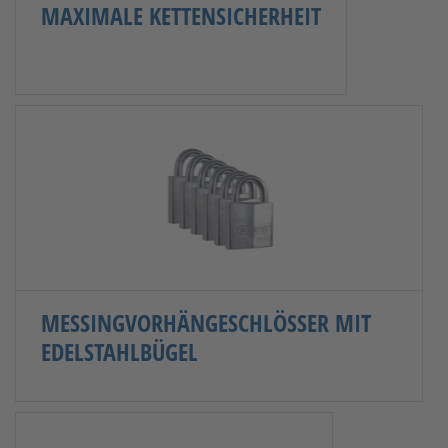
MAXIMALE KETTENSICHERHEIT
MESSINGVORHÄNGESCHLÖSSER MIT
EDELSTAHLBÜGEL