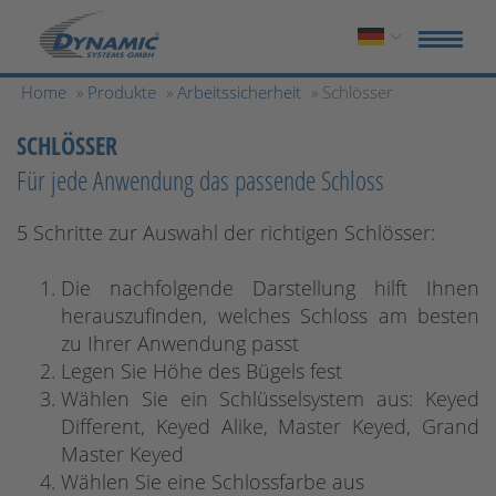
Home
»
Produkte
»
Arbeitssicherheit
» Schlösser
SCHLÖSSER
Für jede Anwendung das passende Schloss
5 Schritte zur Auswahl der richtigen Schlösser:
Die nachfolgende Darstellung hilft Ihnen
herauszufinden, welches Schloss am besten
zu Ihrer Anwendung passt
Legen Sie Höhe des Bügels fest
Wählen Sie ein Schlüsselsystem aus: Keyed
Different, Keyed Alike, Master Keyed, Grand
Master Keyed
Wählen Sie eine Schlossfarbe aus