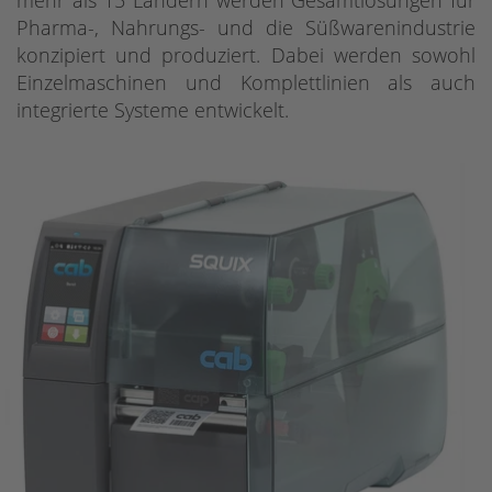
mehr als 15 Ländern werden Gesamtlösungen für
Pharma-, Nahrungs- und die Süßwarenindustrie
konzipiert und produziert. Dabei werden sowohl
Einzelmaschinen und Komplettlinien als auch
integrierte Systeme entwickelt.