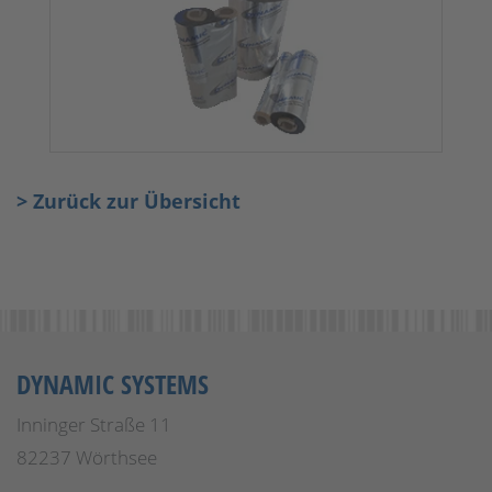
> Zurück zur Übersicht
DYNAMIC SYSTEMS
Inninger Straße 11
82237 Wörthsee