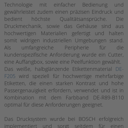
Technologie mit einfacher Bedienung und
gewährleistet zudem einen präzisen Eindruck und
bedient höchste Qualitätsansprüche. Die
Druckmechanik, sowie das Gehäuse sind aus
hochwertigen Materialien gefertigt und halten
somit widrigen industriellen Umgebungen stand.
Als umfangreiche Peripherie für die
kundenspezifische Anforderung wurde ein Cutter,
eine Auffangbox, sowie eine Peelfunktion gewählt.
Das weiße, halbglänzende Etikettenmaterial
DE-
F205
wird speziell für hochwertige mehrfarbige
Etiketten, die einen starken Kontrast und hohe
Passergenauigkeit erfordern, verwendet und ist in
Kombination mit dem Farbband DE-R89-B110
optimal für diese Anforderungen geeignet.
Das Drucksystem wurde bei BOSCH erfolgreich
implementiert und sorgt seitdem für einen