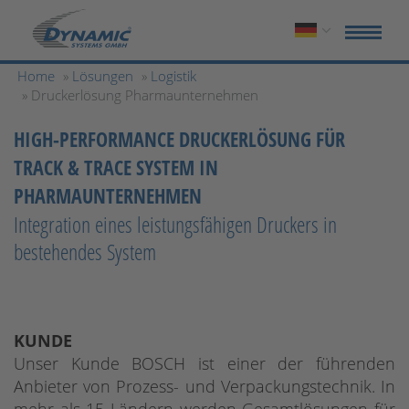
Home
»
Lösungen
»
Logistik
» Druckerlösung Pharmaunternehmen
HIGH-PERFORMANCE DRUCKERLÖSUNG FÜR
TRACK & TRACE SYSTEM IN
PHARMAUNTERNEHMEN
Integration eines leistungsfähigen Druckers in
bestehendes System
KUNDE
Unser Kunde BOSCH ist einer der führenden
Anbieter von Prozess- und Verpackungstechnik. In