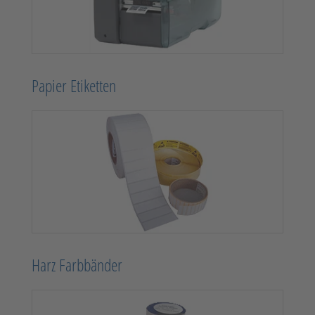
Papier Etiketten
Harz Farbbänder