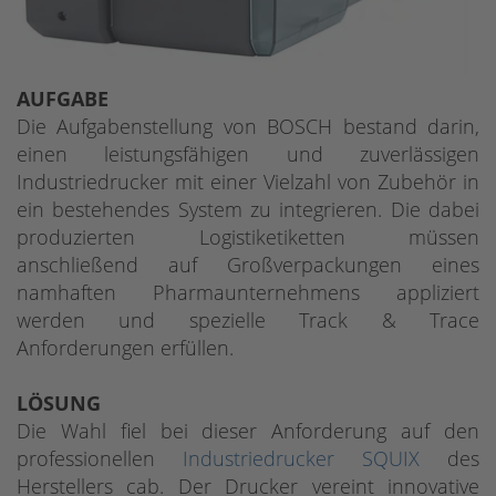
AUFGABE
Die Aufgabenstellung von BOSCH bestand darin,
einen leistungsfähigen und zuverlässigen
Industriedrucker mit einer Vielzahl von Zubehör in
ein bestehendes System zu integrieren. Die dabei
produzierten Logistiketiketten müssen
anschließend auf Großverpackungen eines
namhaften Pharmaunternehmens appliziert
werden und spezielle Track & Trace
Anforderungen erfüllen.
LÖSUNG
Die Wahl fiel bei dieser Anforderung auf den
professionellen
Industriedrucker SQUIX
des
Herstellers cab. Der Drucker vereint innovative