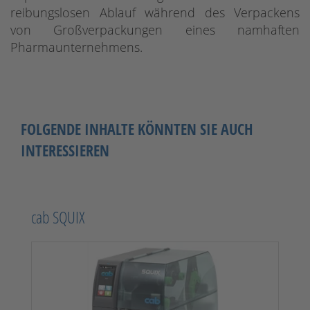
reibungslosen Ablauf während des Verpackens
von Großverpackungen eines namhaften
Pharmaunternehmens.
FOLGENDE INHALTE KÖNNTEN SIE AUCH
INTERESSIEREN
cab SQUIX