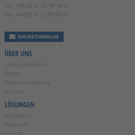
Tel.: +49 (0) 81 53-90 96-0
Fax: +49 (0) 8153-90 96-96
KONTAKTFORMULAR
ÜBER UNS
Leistungsspektrum
Partner
Referenzen/Historie
Karriere
LÖSUNGEN
Automotive
Elektronik
Logistik