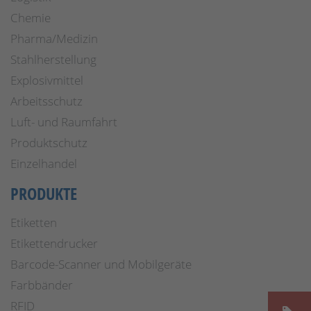
Chemie
Pharma/Medizin
Stahlherstellung
Explosivmittel
Arbeitsschutz
Luft- und Raumfahrt
Produktschutz
Einzelhandel
PRODUKTE
Etiketten
Etikettendrucker
Barcode-Scanner und Mobilgeräte
Farbbänder
RFID