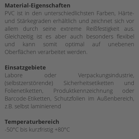
Material-Eigenschaften
PVC ist in den unterschiedlichsten Farben, Härte-
und Stärkegraden erhältlich und zeichnet sich vor
allem durch seine extreme Reißfestigkeit aus.
Gleichzeitig ist es aber auch besonders flexibel
und kann somit optimal auf unebenen
Oberflächen verarbeitet werden.
Einsatzgebiete
Labore oder Verpackungsindustrie,
(selbstzerstörende) Sicherheitsetiketten und
Folienetiketten, Produktkennzeichnung oder
Barcode-Etiketten, Schutzfolien im Außenbereich,
z.B. selbst laminierend
Temperaturbereich
-50°C bis kurzfristig +80°C