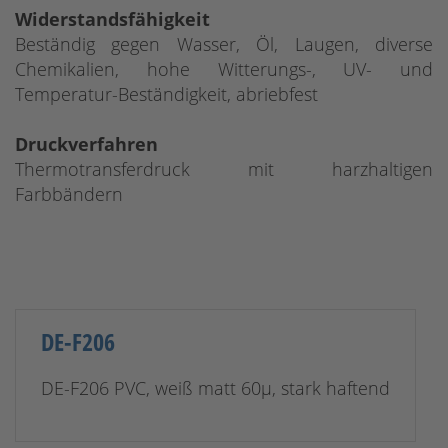
Widerstandsfähigkeit
Beständig gegen Wasser, Öl, Laugen, diverse
Chemikalien, hohe Witterungs-, UV- und
Temperatur-Beständigkeit, abriebfest
Druckverfahren
Thermotransferdruck mit harzhaltigen
Farbbändern
DE-F206
DE-F206 PVC, weiß matt 60µ, stark haftend