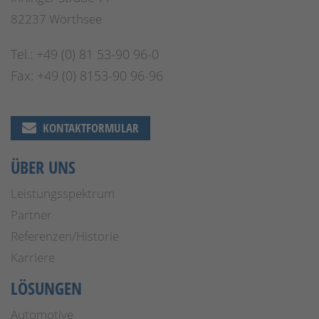
82237 Wörthsee
Tel.: +49 (0) 81 53-90 96-0
Fax: +49 (0) 8153-90 96-96
KONTAKTFORMULAR
ÜBER UNS
Leistungsspektrum
Partner
Referenzen/Historie
Karriere
LÖSUNGEN
Automotive