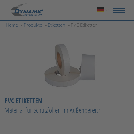
Home
»
Produkte
»
Etiketten
» PVC Etiketten
PVC ETIKETTEN
Material für Schutzfolien im Außenbereich