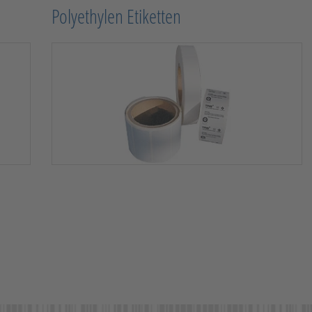
Polyethylen Etiketten