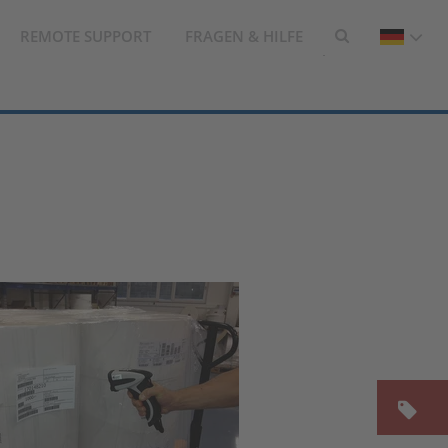
REMOTE SUPPORT
FRAGEN & HILFE