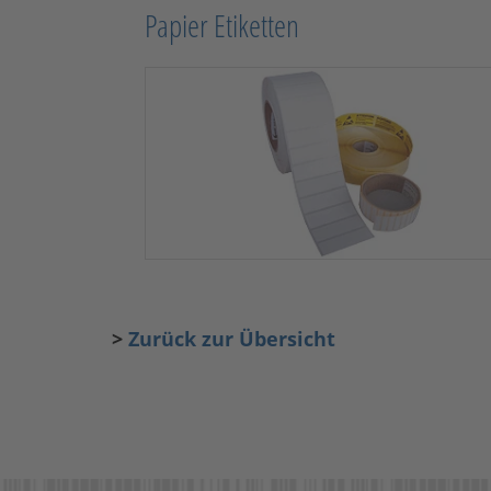
Papier Etiketten
>
Zurück zur Übersicht