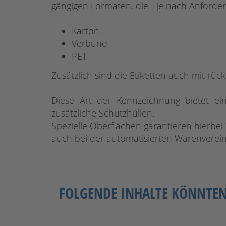
gängigen Formaten, die - je nach Anforderu
Karton
Verbund
PET
Zusätzlich sind die Etiketten auch mit rüc
Diese Art der Kennzeichnung bietet ei
zusätzliche Schutzhüllen.
Spezielle Oberflächen garantieren hierbei
auch bei der automatisierten Warenvere
FOLGENDE INHALTE KÖNNTEN 