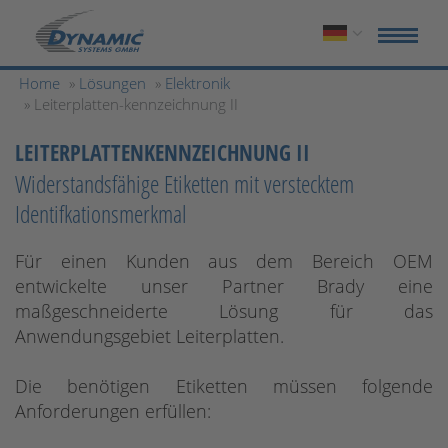
Home
»
Lösungen
»
Elektronik
» Leiterplatten-kennzeichnung II
LEITERPLATTENKENNZEICHNUNG II
Widerstandsfähige Etiketten mit verstecktem
Identifkationsmerkmal
Für einen Kunden aus dem Bereich OEM
entwickelte unser Partner Brady eine
maßgeschneiderte Lösung für das
Anwendungsgebiet Leiterplatten.
Die benötigen Etiketten müssen folgende
Anforderungen erfüllen: