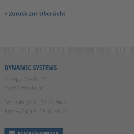
> Zurück zur Übersicht
DYNAMIC SYSTEMS
Inninger Straße 11
82237 Wörthsee
Tel.: +49 (0) 81 53-90 96-0
Fax: +49 (0) 8153-90 96-96
KONTAKTFORMULAR