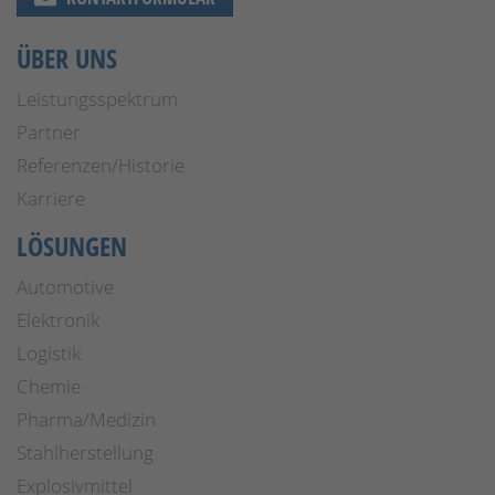
ÜBER UNS
Leistungsspektrum
Partner
Referenzen/Historie
Karriere
LÖSUNGEN
Automotive
Elektronik
Logistik
Chemie
Pharma/Medizin
Stahlherstellung
Explosivmittel