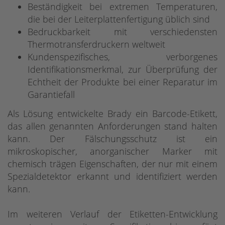
Beständigkeit bei extremen Temperaturen,
die bei der Leiterplattenfertigung üblich sind
Bedruckbarkeit mit verschiedensten
Thermotransferdruckern weltweit
Kundenspezifisches, verborgenes
Identifikationsmerkmal, zur Überprüfung der
Echtheit der Produkte bei einer Reparatur im
Garantiefall
Als Lösung entwickelte Brady ein Barcode-Etikett,
das allen genannten Anforderungen stand halten
kann. Der Fälschungsschutz ist ein
mikroskopischer, anorganischer Marker mit
chemisch trägen Eigenschaften, der nur mit einem
Spezialdetektor erkannt und identifiziert werden
kann.
Im weiteren Verlauf der Etiketten-Entwicklung