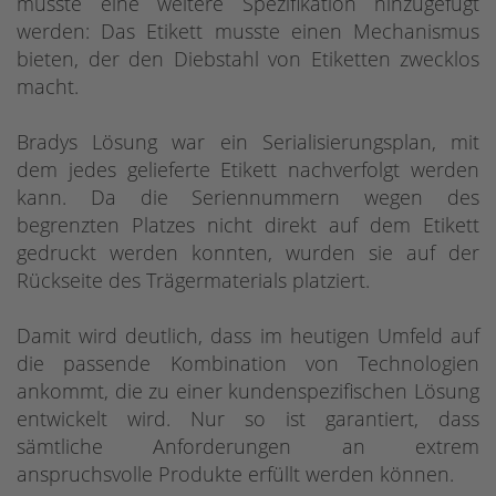
musste eine weitere Spezifikation hinzugefügt
werden: Das Etikett musste einen Mechanismus
bieten, der den Diebstahl von Etiketten zwecklos
macht.
Bradys Lösung war ein Serialisierungsplan, mit
dem jedes gelieferte Etikett nachverfolgt werden
kann. Da die Seriennummern wegen des
begrenzten Platzes nicht direkt auf dem Etikett
gedruckt werden konnten, wurden sie auf der
Rückseite des Trägermaterials platziert.
Damit wird deutlich, dass im heutigen Umfeld auf
die passende Kombination von Technologien
ankommt, die zu einer kundenspezifischen Lösung
entwickelt wird. Nur so ist garantiert, dass
sämtliche Anforderungen an extrem
anspruchsvolle Produkte erfüllt werden können.