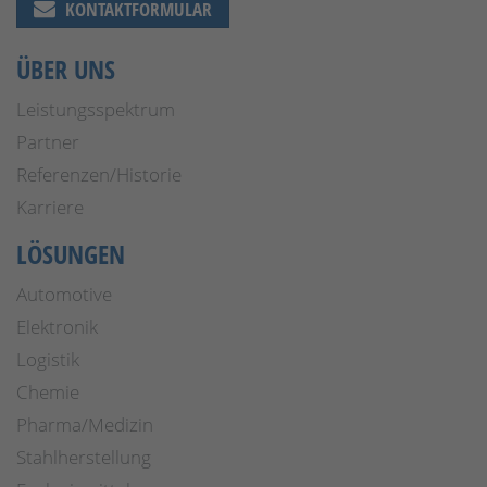
KONTAKTFORMULAR
ÜBER UNS
Leistungsspektrum
Partner
Referenzen/Historie
Karriere
LÖSUNGEN
Automotive
Elektronik
Logistik
Chemie
Pharma/Medizin
Stahlherstellung