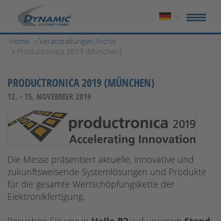
Home
»
Veranstaltungen Archiv
» Productronica 2019 (München)
PRODUCTRONICA 2019 (MÜNCHEN)
12. - 15. NOVEMBER 2019
Die Messe präsentiert aktuelle, innovative und
zukunftsweisende Systemlösungen und Produkte
für die gesamte Wertschöpfungskette der
Elektronikfertigung.