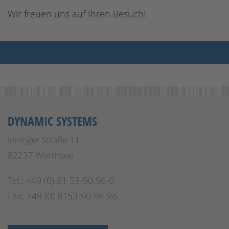
Wir freuen uns auf Ihren Besuch!
DYNAMIC SYSTEMS
Inninger Straße 11
82237 Wörthsee
Tel.: +49 (0) 81 53-90 96-0
Fax: +49 (0) 8153-90 96-96