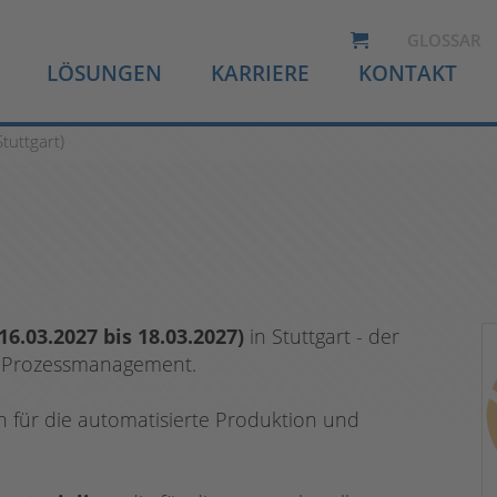
GLOSSAR
LÖSUNGEN
KARRIERE
KONTAKT
tuttgart)
16.03.2027 bis 18.03.2027)
in Stuttgart - der
d Prozessmanagement.
en für die automatisierte Produktion und