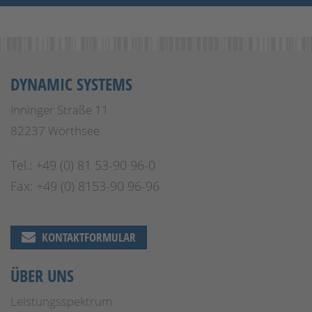
DYNAMIC SYSTEMS
Inninger Straße 11
82237 Wörthsee
Tel.: +49 (0) 81 53-90 96-0
Fax: +49 (0) 8153-90 96-96
KONTAKTFORMULAR
ÜBER UNS
Leistungsspektrum