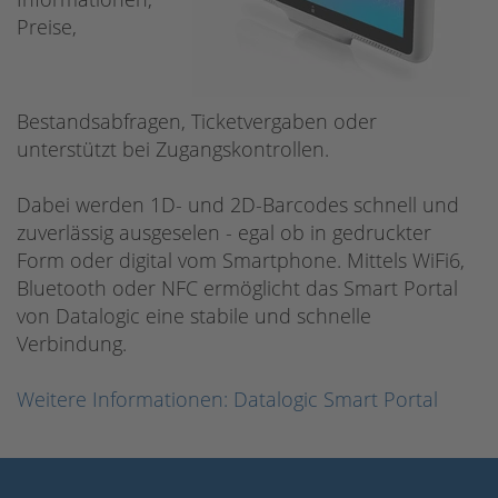
Preise,
Bestandsabfragen, Ticketvergaben oder
unterstützt bei Zugangskontrollen.
Dabei werden 1D- und 2D-Barcodes schnell und
zuverlässig ausgeselen - egal ob in gedruckter
Form oder digital vom Smartphone. Mittels WiFi6,
Bluetooth oder NFC ermöglicht das Smart Portal
von Datalogic eine stabile und schnelle
Verbindung.
Weitere Informationen: Datalogic Smart Portal