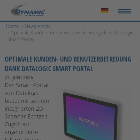
Home
»
News Archiv
» Optimale Kunden- und Benutzerbetreuung dank Datalogic
Smart Portal
OPTIMALE KUNDEN- UND BENUTZERBETREUUNG
DANK DATALOGIC SMART PORTAL
23. JUNI 2026
Das Smart-Portal
von Datalogic
bietet mit seinem
integrierten 2D-
Scanner Echtzeit
Zugriff auf
angeforderte
Informationen,