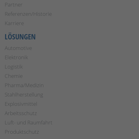
Partner
Referenzen/Historie
Karriere
LÖSUNGEN
Automotive
Elektronik
Logistik
Chemie
Pharma/Medizin
Stahlherstellung
Explosivmittel
Arbeitsschutz
Luft- und Raumfahrt
Produktschutz