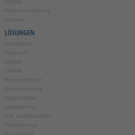
Partner
Referenzen/Historie
Karriere
LÖSUNGEN
Automotive
Elektronik
Logistik
Chemie
Pharma/Medizin
Stahlherstellung
Explosivmittel
Arbeitsschutz
Luft- und Raumfahrt
Produktschutz
Einzelhandel