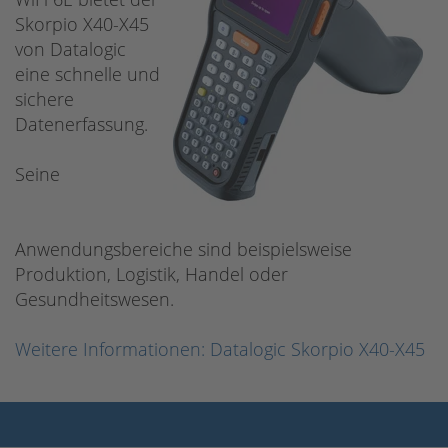
Skorpio X40-X45
von Datalogic
eine schnelle und
sichere
Datenerfassung.
Seine
Anwendungsbereiche sind beispielsweise
Produktion, Logistik, Handel oder
Gesundheitswesen.
Weitere Informationen: Datalogic Skorpio X40-X45