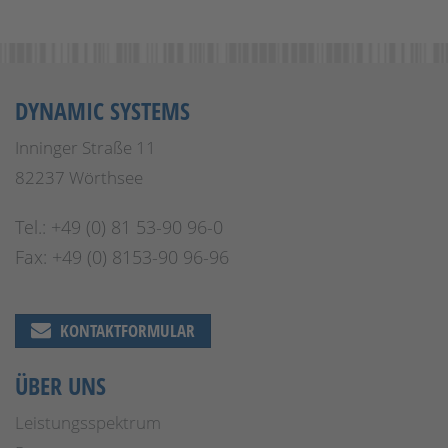
DYNAMIC SYSTEMS
Inninger Straße 11
82237 Wörthsee
Tel.: +49 (0) 81 53-90 96-0
Fax: +49 (0) 8153-90 96-96
KONTAKTFORMULAR
ÜBER UNS
Leistungsspektrum