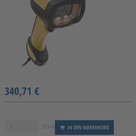
340,71 €
Stück
IN DEN WARENKORB