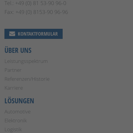
Tel.: +49 (0) 81 53-90 96-0
Fax: +49 (0) 8153-90 96-96
KONTAKTFORMULAR
ÜBER UNS
Leistungsspektrum
Partner
Referenzen/Historie
Karriere
LÖSUNGEN
Automotive
Elektronik
Logistik