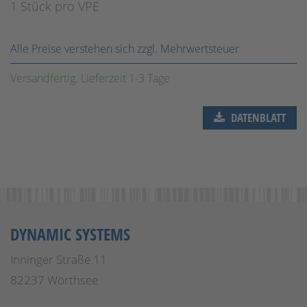
1 Stück pro VPE
Alle Preise verstehen sich zzgl. Mehrwertsteuer
Versandfertig. Lieferzeit 1-3 Tage
DATENBLATT
DYNAMIC SYSTEMS
Inninger Straße 11
82237 Wörthsee