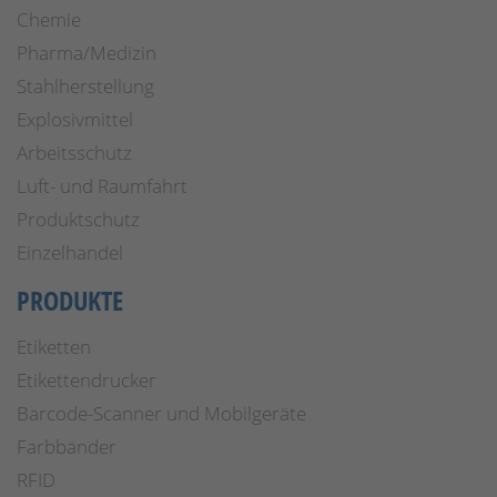
Chemie
Pharma/Medizin
Stahlherstellung
Explosivmittel
Arbeitsschutz
Luft- und Raumfahrt
Produktschutz
Einzelhandel
PRODUKTE
Etiketten
Etikettendrucker
Barcode-Scanner und Mobilgeräte
Farbbänder
RFID