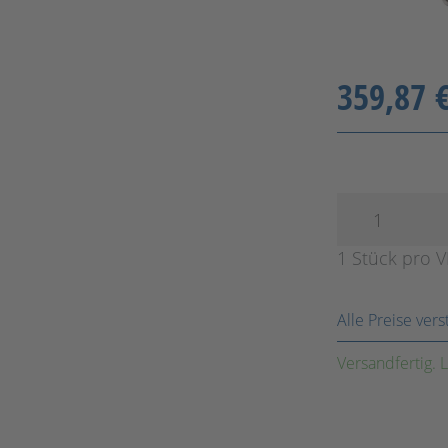
359,87 
1 Stück pro 
Alle Preise ver
Versandfertig. L