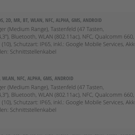
S, 2D, MR, BT, WLAN, NFC, ALPHA, GMS, ANDROID
er (Medium Range), Tastenfeld (47 Tasten,
,3''), Bluetooth, WLAN (802.11ac), NFC, Qualcomm 660,
10), Schutzart: IP65, inkl.: Google Mobile Services, Akk
en: Schnittstellenkabel
T, WLAN, NFC, ALPHA, GMS, ANDROID
er (Medium Range), Tastenfeld (47 Tasten,
,3''), Bluetooth, WLAN (802.11ac), NFC, Qualcomm 660,
10), Schutzart: IP65, inkl.: Google Mobile Services, Akk
en: Schnittstellenkabel