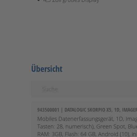
Übersicht
943500001 | DATALOGIC SKORPIO X5, 1D, IMAGE
Mobiles Datenerfassungsgerät, 1D, Imager
Tasten: 28, numerisch), Green Spot, Bl
RAM: 3GB, Flash: 64 GB, Android (10), i