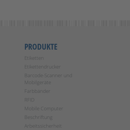
PRODUKTE
Etiketten
Etikettendrucker
Barcode-Scanner und
Mobilgeräte
Farbbänder
RFID
Mobile Computer
Beschriftung
Arbeitssicherheit