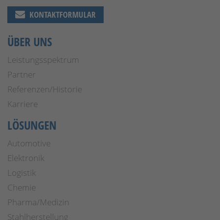
KONTAKTFORMULAR
ÜBER UNS
Leistungsspektrum
Partner
Referenzen/Historie
Karriere
LÖSUNGEN
Automotive
Elektronik
Logistik
Chemie
Pharma/Medizin
Stahlherstellung