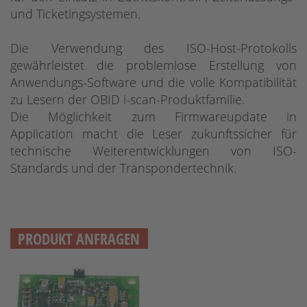
und Ticketingsystemen.
Die Verwendung des ISO-Host-Protokolls
gewährleistet die problemlose Erstellung von
Anwendungs-Software und die volle Kompatibilität
zu Lesern der OBID i-scan-Produktfamilie.
Die Möglichkeit zum Firmwareupdate in
Application macht die Leser zukunftssicher für
technische Weiterentwicklungen von ISO-
Standards und der Transpondertechnik.
PRODUKT ANFRAGEN