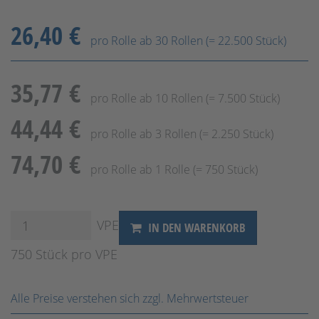
26,40 €
pro Rolle ab 30 Rollen (= 22.500 Stück)
35,77 €
pro Rolle ab 10 Rollen (= 7.500 Stück)
44,44 €
pro Rolle ab 3 Rollen (= 2.250 Stück)
74,70 €
pro Rolle ab 1 Rolle (= 750 Stück)
VPE
IN DEN WARENKORB
750 Stück pro VPE
Alle Preise verstehen sich zzgl. Mehrwertsteuer