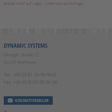
Artikel nicht auf Lager - Lieferzeit auf Anfrage.
DYNAMIC SYSTEMS
Inninger Straße 11
82237 Wörthsee
Tel.: +49 (0) 81 53-90 96-0
Fax: +49 (0) 8153-90 96-96
KONTAKTFORMULAR