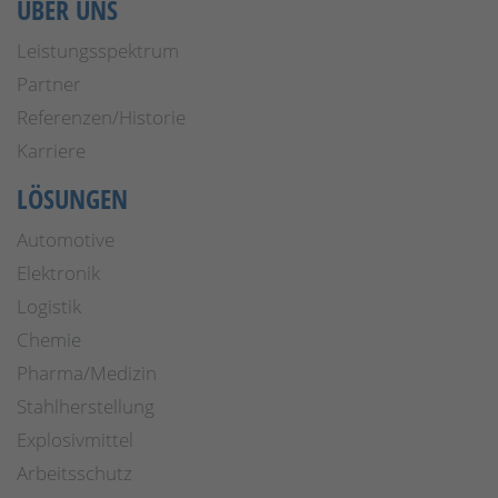
ÜBER UNS
Leistungsspektrum
Partner
Referenzen/Historie
Karriere
LÖSUNGEN
Automotive
Elektronik
Logistik
Chemie
Pharma/Medizin
Stahlherstellung
Explosivmittel
Arbeitsschutz