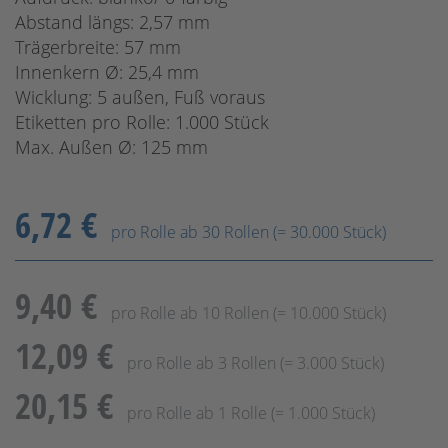
Abstand längs: 2,57 mm
Trägerbreite: 57 mm
Innenkern Ø: 25,4 mm
Wicklung: 5 außen, Fuß voraus
Etiketten pro Rolle: 1.000 Stück
Max. Außen Ø: 125 mm
6,72 €
pro Rolle ab 30 Rollen (= 30.000 Stück)
9,40 €
pro Rolle ab 10 Rollen (= 10.000 Stück)
12,09 €
pro Rolle ab 3 Rollen (= 3.000 Stück)
20,15 €
pro Rolle ab 1 Rolle (= 1.000 Stück)