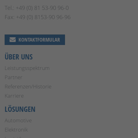
Tel.: +49 (0) 81 53-90 96-0
Fax: +49 (0) 8153-90 96-96
KONTAKTFORMULAR
ÜBER UNS
Leistungsspektrum
Partner
Referenzen/Historie
Karriere
LÖSUNGEN
Automotive
Elektronik