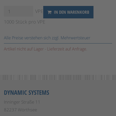
VPE
IN DEN WARENKORB
1000 Stück pro VPE
Alle Preise verstehen sich zzgl. Mehrwertsteuer
Artikel nicht auf Lager - Lieferzeit auf Anfrage.
DYNAMIC SYSTEMS
Inninger Straße 11
82237 Wörthsee