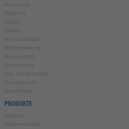
Automotive
Elektronik
Logistik
Chemie
Pharma/Medizin
Stahlherstellung
Explosivmittel
Arbeitsschutz
Luft- und Raumfahrt
Produktschutz
Einzelhandel
PRODUKTE
Etiketten
Etikettendrucker