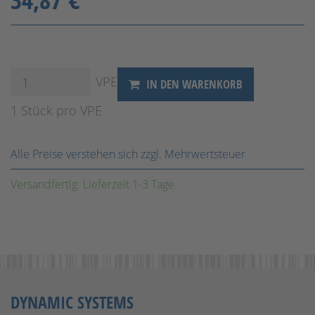
VPE
IN DEN WARENKORB
1 Stück pro VPE
Alle Preise verstehen sich zzgl. Mehrwertsteuer
Versandfertig. Lieferzeit 1-3 Tage
DYNAMIC SYSTEMS