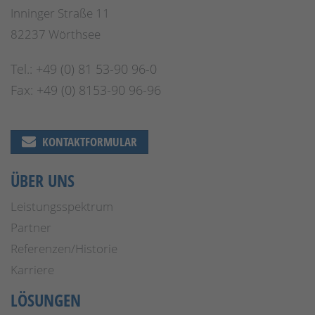
Inninger Straße 11
82237 Wörthsee
Tel.: +49 (0) 81 53-90 96-0
Fax: +49 (0) 8153-90 96-96
KONTAKTFORMULAR
ÜBER UNS
Leistungsspektrum
Partner
Referenzen/Historie
Karriere
LÖSUNGEN