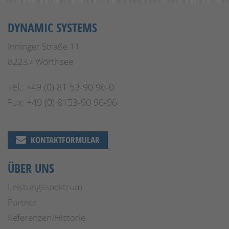
DYNAMIC SYSTEMS
Inninger Straße 11
82237 Wörthsee
Tel.: +49 (0) 81 53-90 96-0
Fax: +49 (0) 8153-90 96-96
KONTAKTFORMULAR
ÜBER UNS
Leistungsspektrum
Partner
Referenzen/Historie