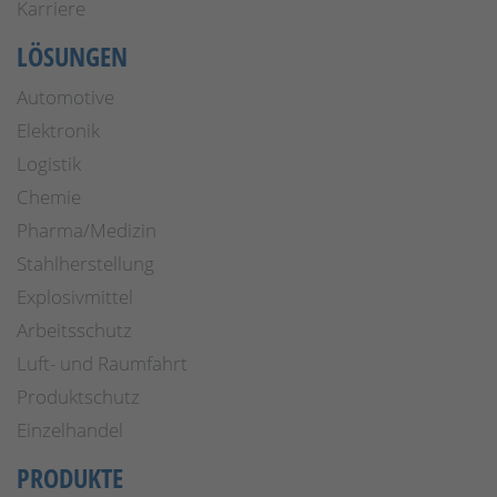
Karriere
LÖSUNGEN
Automotive
Elektronik
Logistik
Chemie
Pharma/Medizin
Stahlherstellung
Explosivmittel
Arbeitsschutz
Luft- und Raumfahrt
Produktschutz
Einzelhandel
PRODUKTE