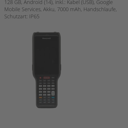
128 GB, Android (14), inkl.: Kabel (USB), Google
Mobile Services, Akku, 7000 mAh, Handschlaufe,
Schutzart: IP65