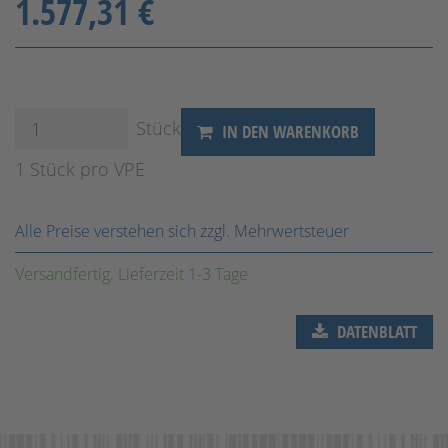
1.577,31 €
Stück
IN DEN WARENKORB
1 Stück pro VPE
Alle Preise verstehen sich zzgl. Mehrwertsteuer
Versandfertig. Lieferzeit 1-3 Tage
DATENBLATT