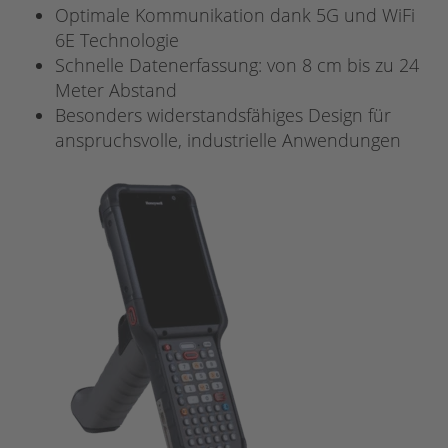
Optimale Kommunikation dank 5G und WiFi
6E Technologie
Schnelle Datenerfassung: von 8 cm bis zu 24
Meter Abstand
Besonders widerstandsfähiges Design für
anspruchsvolle, industrielle Anwendungen