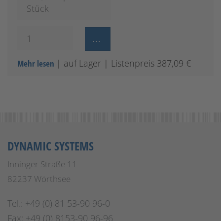
Stück
| auf Lager
| Listenpreis 387,09 €
Mehr lesen
DYNAMIC SYSTEMS
Inninger Straße 11
82237 Wörthsee
Tel.: +49 (0) 81 53-90 96-0
Fax: +49 (0) 8153-90 96-96