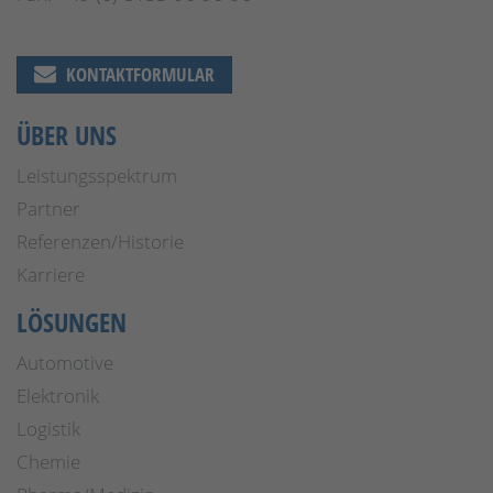
KONTAKTFORMULAR
ÜBER UNS
Leistungsspektrum
Partner
Referenzen/Historie
Karriere
LÖSUNGEN
Automotive
Elektronik
Logistik
Chemie