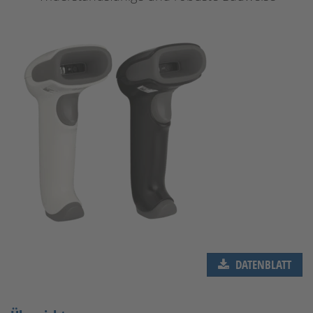
DATENBLATT