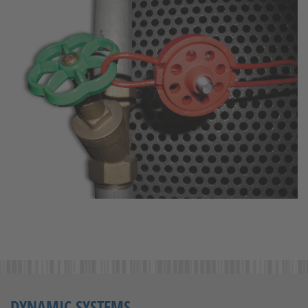
DYNAMIC SYSTEMS