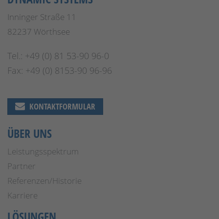
Inninger Straße 11
82237 Wörthsee
Tel.: +49 (0) 81 53-90 96-0
Fax: +49 (0) 8153-90 96-96
KONTAKTFORMULAR
ÜBER UNS
Leistungsspektrum
Partner
Referenzen/Historie
Karriere
LÖSUNGEN