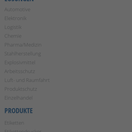
Automotive
Elektronik
Logistik
Chemie
Pharma/Medizin
Stahlherstellung
Explosivmittel
Arbeitsschutz
Luft- und Raumfahrt
Produktschutz
Einzelhandel
PRODUKTE
Etiketten
Etikettendrucker