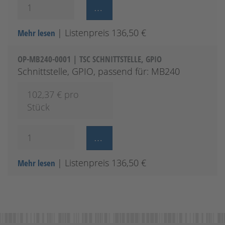
| Listenpreis 136,50 €
Mehr lesen
OP-MB240-0001 | TSC SCHNITTSTELLE, GPIO
Schnittstelle, GPIO, passend für: MB240
102,37
€ pro
Stück
| Listenpreis 136,50 €
Mehr lesen