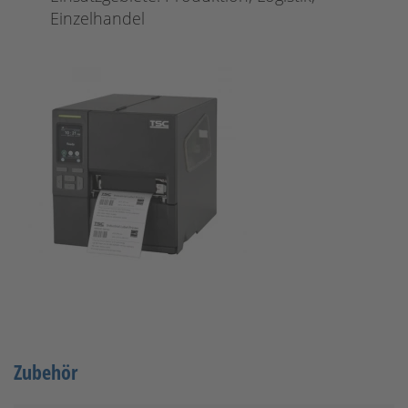
Einzelhandel
Zubehör