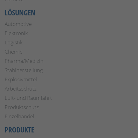
LÖSUNGEN
Automotive
Elektronik
Logistik
Chemie
Pharma/Medizin
Stahlherstellung
Explosivmittel
Arbeitsschutz
Luft- und Raumfahrt
Produktschutz
Einzelhandel
PRODUKTE