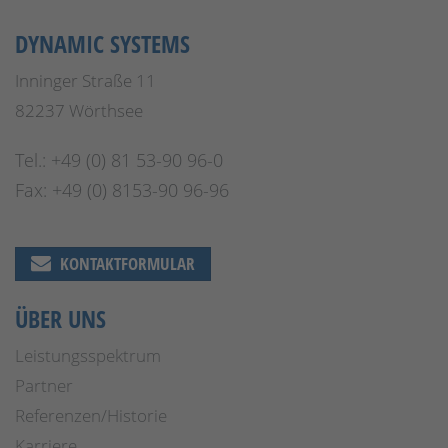
DYNAMIC SYSTEMS
Inninger Straße 11
82237 Wörthsee
Tel.: +49 (0) 81 53-90 96-0
Fax: +49 (0) 8153-90 96-96
KONTAKTFORMULAR
ÜBER UNS
Leistungsspektrum
Partner
Referenzen/Historie
Karriere