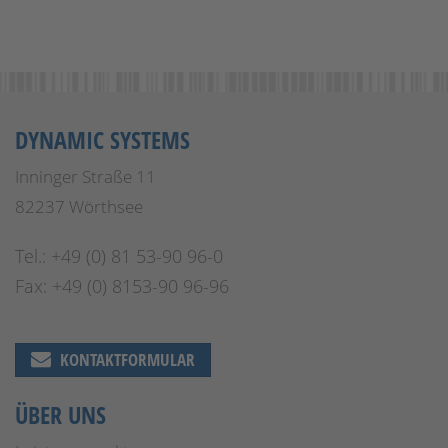
DYNAMIC SYSTEMS
Inninger Straße 11
82237 Wörthsee
Tel.: +49 (0) 81 53-90 96-0
Fax: +49 (0) 8153-90 96-96
KONTAKTFORMULAR
ÜBER UNS