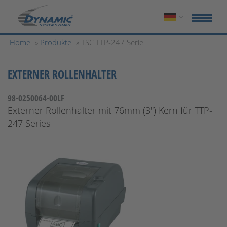
Home
»
Produkte
» TSC TTP-247 Serie
EXTERNER ROLLENHALTER
98-0250064-00LF
Externer Rollenhalter mit 76mm (3'') Kern für TTP-
247 Series