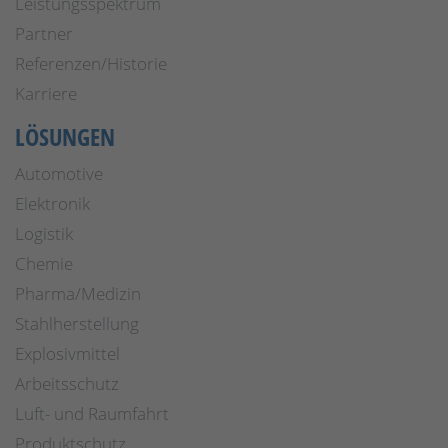
Leistungsspektrum
Partner
Referenzen/Historie
Karriere
LÖSUNGEN
Automotive
Elektronik
Logistik
Chemie
Pharma/Medizin
Stahlherstellung
Explosivmittel
Arbeitsschutz
Luft- und Raumfahrt
Produktschutz