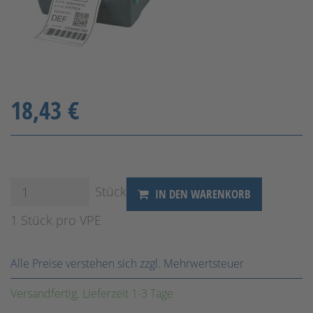
18,43 €
Stück
IN DEN WARENKORB
1 Stück pro VPE
Alle Preise verstehen sich zzgl. Mehrwertsteuer
Versandfertig. Lieferzeit 1-3 Tage