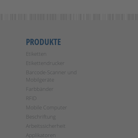
PRODUKTE
Etiketten
Etikettendrucker
Barcode-Scanner und
Mobilgeräte
Farbbänder
RFID
Mobile Computer
Beschriftung
Arbeitssicherheit
Applikatoren