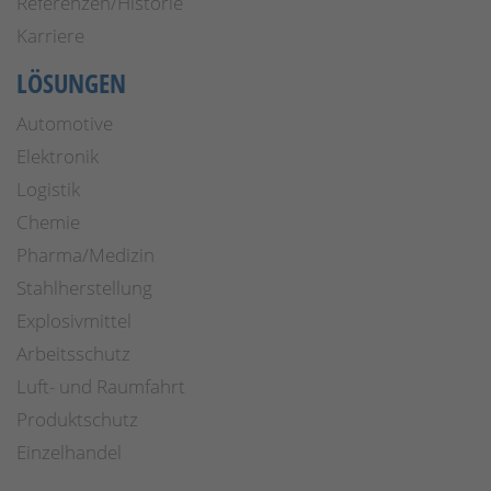
Referenzen/Historie
Karriere
LÖSUNGEN
Automotive
Elektronik
Logistik
Chemie
Pharma/Medizin
Stahlherstellung
Explosivmittel
Arbeitsschutz
Luft- und Raumfahrt
Produktschutz
Einzelhandel