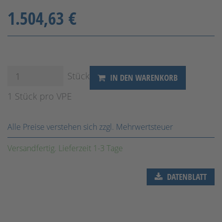
1.504,63 €
Stück
IN DEN WARENKORB
1 Stück pro VPE
Alle Preise verstehen sich zzgl. Mehrwertsteuer
Versandfertig. Lieferzeit 1-3 Tage
DATENBLATT