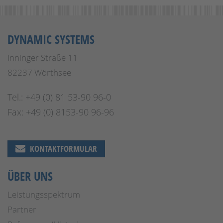
DYNAMIC SYSTEMS
Inninger Straße 11
82237 Wörthsee
Tel.: +49 (0) 81 53-90 96-0
Fax: +49 (0) 8153-90 96-96
KONTAKTFORMULAR
ÜBER UNS
Leistungsspektrum
Partner