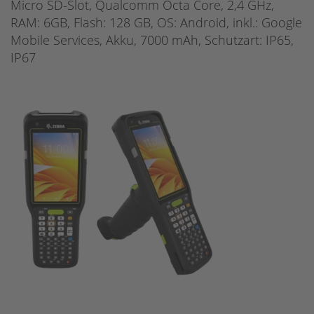
Micro SD-Slot, Qualcomm Octa Core, 2,4 GHz,
RAM: 6GB, Flash: 128 GB, OS: Android, inkl.: Google
Mobile Services, Akku, 7000 mAh, Schutzart: IP65,
IP67