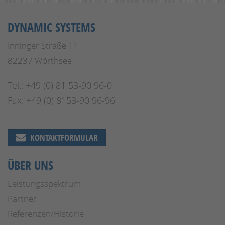
DYNAMIC SYSTEMS
Inninger Straße 11
82237 Wörthsee
Tel.: +49 (0) 81 53-90 96-0
Fax: +49 (0) 8153-90 96-96
KONTAKTFORMULAR
ÜBER UNS
Leistungsspektrum
Partner
Referenzen/Historie