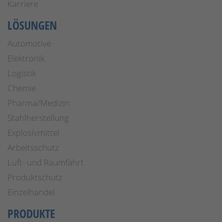
Karriere
LÖSUNGEN
Automotive
Elektronik
Logistik
Chemie
Pharma/Medizin
Stahlherstellung
Explosivmittel
Arbeitsschutz
Luft- und Raumfahrt
Produktschutz
Einzelhandel
PRODUKTE