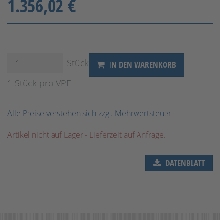
1.356,02 €
Stück
IN DEN WARENKORB
1 Stück pro VPE
Alle Preise verstehen sich zzgl. Mehrwertsteuer
Artikel nicht auf Lager - Lieferzeit auf Anfrage.
DATENBLATT