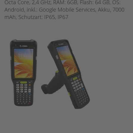
Octa Core, 2,4 GHz, RAM: 6GB, Flash: 64 GB, OS:
Android, inkl.: Google Mobile Services, Akku, 7000
mAh, Schutzart: IP65, IP67