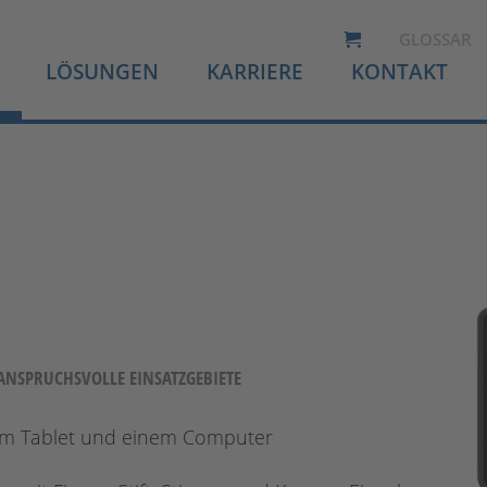
GLOSSAR
LÖSUNGEN
KARRIERE
KONTAKT
ANSPRUCHSVOLLE EINSATZGEBIETE
em Tablet und einem Computer