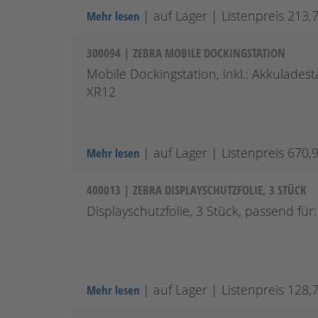
| auf Lager
| Listenpreis 213,
Mehr lesen
300094 | ZEBRA MOBILE DOCKINGSTATION
Mobile Dockingstation, inkl.: Akkuladest
XR12
| auf Lager
| Listenpreis 670,
Mehr lesen
400013 | ZEBRA DISPLAYSCHUTZFOLIE, 3 STÜCK
Displayschutzfolie, 3 Stück, passend für
| auf Lager
| Listenpreis 128,
Mehr lesen