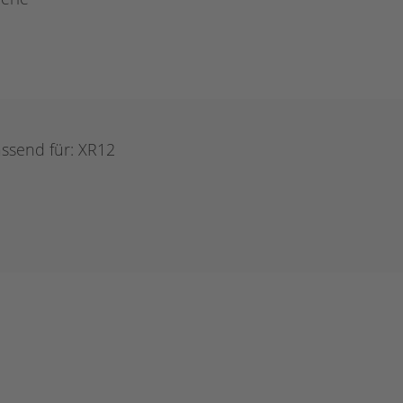
passend für: XR12