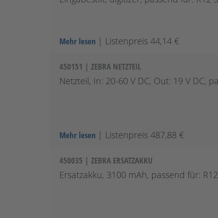
| Listenpreis 44,14 €
Mehr lesen
450151 | ZEBRA NETZTEIL
Netzteil, In: 20-60 V DC, Out: 19 V DC, 
| Listenpreis 487,88 €
Mehr lesen
450035 | ZEBRA ERSATZAKKU
Ersatzakku, 3100 mAh, passend für: R12