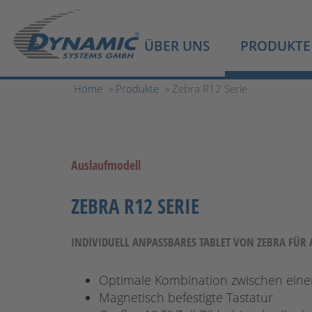
ÜBER UNS
PRODUKTE
Home
»
Produkte
» Zebra R12 Serie
Auslaufmodell
ZEBRA R12 SERIE
INDIVIDUELL ANPASSBARES TABLET VON ZEBRA FÜR 
Optimale Kombination zwischen ein
Magnetisch befestigte Tastatur