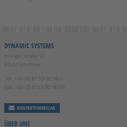
DYNAMIC SYSTEMS
Inninger Straße 11
82237 Wörthsee
Tel.: +49 (0) 81 53-90 96-0
Fax: +49 (0) 8153-90 96-96
KONTAKTFORMULAR
ÜBER UNS