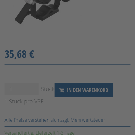
35,68 €
Stück
IN DEN WARENKORB
1 Stück pro VPE
Alle Preise verstehen sich zzgl. Mehrwertsteuer
Versandfertig. Lieferzeit 1-3 Tage