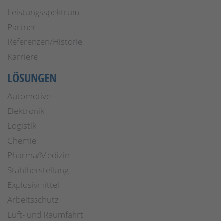
Leistungsspektrum
Partner
Referenzen/Historie
Karriere
LÖSUNGEN
Automotive
Elektronik
Logistik
Chemie
Pharma/Medizin
Stahlherstellung
Explosivmittel
Arbeitsschutz
Luft- und Raumfahrt