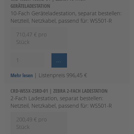
GERÄTELADESTATION
10-Fach Geräteladestation, separat bestellen:
Netzteil, Netzkabel, passend für: WS501-R
710,47
€ pro
Stück
| Listenpreis 996,45 €
Mehr lesen
CRD-WS5X-2SRD-01 | ZEBRA 2-FACH LADESTATION
2-Fach Ladestation, separat bestellen:
Netzteil, Netzkabel, passend für: WS501-R
200,49
€ pro
Stück