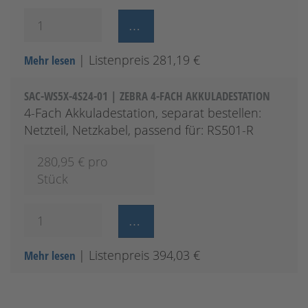
| Listenpreis 281,19 €
Mehr lesen
SAC-WS5X-4S24-01 | ZEBRA 4-FACH AKKULADESTATION
4-Fach Akkuladestation, separat bestellen:
Netzteil, Netzkabel, passend für: RS501-R
280,95
€ pro
Stück
| Listenpreis 394,03 €
Mehr lesen