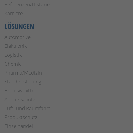
Referenzen/Historie
Karriere
LÖSUNGEN
Automotive
Elektronik
Logistik
Chemie
Pharma/Medizin
Stahlherstellung
Explosivmittel
Arbeitsschutz
Luft- und Raumfahrt
Produktschutz
Einzelhandel