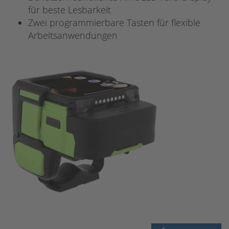
für beste Lesbarkeit
Zwei programmierbare Tasten für flexible
Arbeitsanwendungen