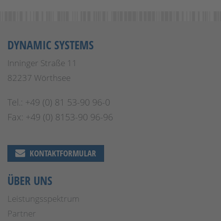
DYNAMIC SYSTEMS
Inninger Straße 11
82237 Wörthsee
Tel.: +49 (0) 81 53-90 96-0
Fax: +49 (0) 8153-90 96-96
KONTAKTFORMULAR
ÜBER UNS
Leistungsspektrum
Partner