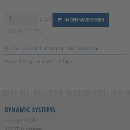
Stück
IN DEN WARENKORB
1 Stück pro VPE
Alle Preise verstehen sich zzgl. Mehrwertsteuer
Versandfertig. Lieferzeit 1-3 Tage
DYNAMIC SYSTEMS
Inninger Straße 11
82237 Wörthsee