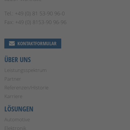
Tel.: +49 (0) 81 53-90 96-0
Fax: +49 (0) 8153-90 96-96
KONTAKTFORMULAR
ÜBER UNS
Leistungsspektrum
Partner
Referenzen/Historie
Karriere
LÖSUNGEN
Automotive
Elektronik