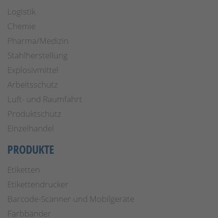
Logistik
Chemie
Pharma/Medizin
Stahlherstellung
Explosivmittel
Arbeitsschutz
Luft- und Raumfahrt
Produktschutz
Einzelhandel
PRODUKTE
Etiketten
Etikettendrucker
Barcode-Scanner und Mobilgeräte
Farbbänder