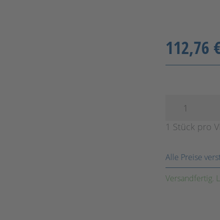
112,76 
1 Stück pro 
Alle Preise ver
Versandfertig. L