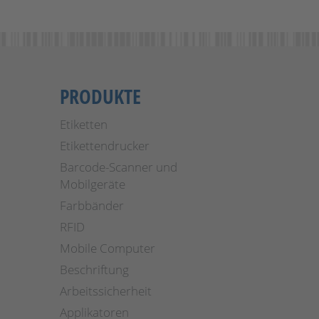
PRODUKTE
Etiketten
Etikettendrucker
Barcode-Scanner und
Mobilgeräte
Farbbänder
RFID
Mobile Computer
Beschriftung
Arbeitssicherheit
Applikatoren