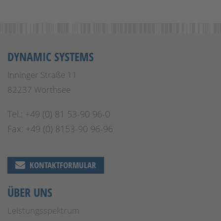
DYNAMIC SYSTEMS
Inninger Straße 11
82237 Wörthsee
Tel.: +49 (0) 81 53-90 96-0
Fax: +49 (0) 8153-90 96-96
KONTAKTFORMULAR
ÜBER UNS
Leistungsspektrum