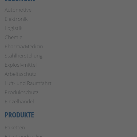
Automotive
Elektronik
Logistik
Chemie
Pharma/Medizin
Stahlherstellung
Explosivmittel
Arbeitsschutz
Luft- und Raumfahrt
Produktschutz
Einzelhandel
PRODUKTE
Etiketten
Etikettendrucker