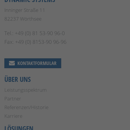
Inninger Straße 11
82237 Wörthsee
Tel.: +49 (0) 81 53-90 96-0
Fax: +49 (0) 8153-90 96-96
KONTAKTFORMULAR
ÜBER UNS
Leistungsspektrum
Partner
Referenzen/Historie
Karriere
LÖSUNGEN