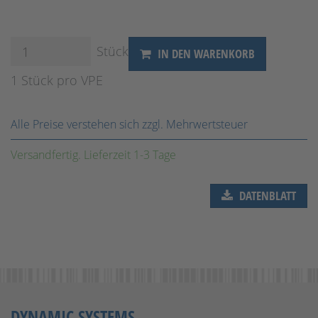
Stück
IN DEN WARENKORB
1 Stück pro VPE
Alle Preise verstehen sich zzgl. Mehrwertsteuer
Versandfertig. Lieferzeit 1-3 Tage
DATENBLATT
DYNAMIC SYSTEMS