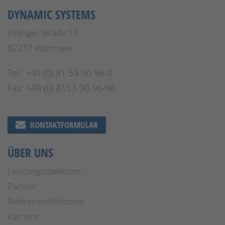
DYNAMIC SYSTEMS
Inninger Straße 11
82237 Wörthsee
Tel.: +49 (0) 81 53-90 96-0
Fax: +49 (0) 8153-90 96-96
KONTAKTFORMULAR
ÜBER UNS
Leistungsspektrum
Partner
Referenzen/Historie
Karriere