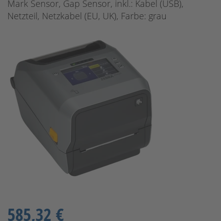
Mark Sensor, Gap Sensor, inkl.: Kabel (USB),
Netzteil, Netzkabel (EU, UK), Farbe: grau
585,32 €