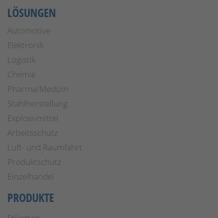
LÖSUNGEN
Automotive
Elektronik
Logistik
Chemie
Pharma/Medizin
Stahlherstellung
Explosivmittel
Arbeitsschutz
Luft- und Raumfahrt
Produktschutz
Einzelhandel
PRODUKTE
Etiketten