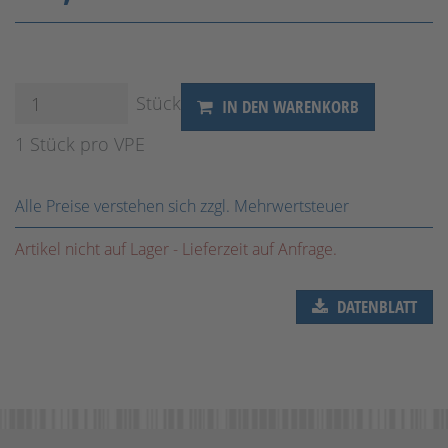
Stück
IN DEN WARENKORB
1 Stück pro VPE
Alle Preise verstehen sich zzgl. Mehrwertsteuer
Artikel nicht auf Lager - Lieferzeit auf Anfrage.
DATENBLATT