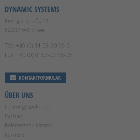
DYNAMIC SYSTEMS
Inninger Straße 11
82237 Wörthsee
Tel.: +49 (0) 81 53-90 96-0
Fax: +49 (0) 8153-90 96-96
KONTAKTFORMULAR
ÜBER UNS
Leistungsspektrum
Partner
Referenzen/Historie
Karriere