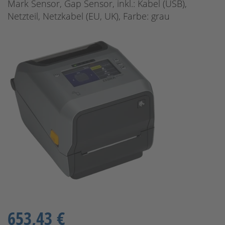
Mark Sensor, Gap Sensor, inkl.: Kabel (USB),
Netzteil, Netzkabel (EU, UK), Farbe: grau
653,43 €