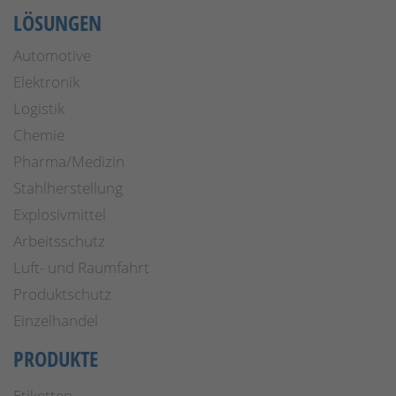
LÖSUNGEN
Automotive
Elektronik
Logistik
Chemie
Pharma/Medizin
Stahlherstellung
Explosivmittel
Arbeitsschutz
Luft- und Raumfahrt
Produktschutz
Einzelhandel
PRODUKTE
Etiketten