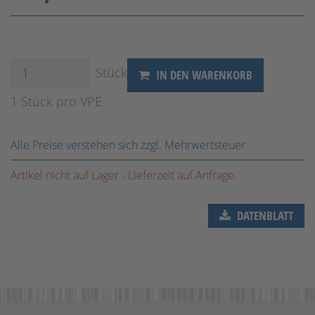
Stück
IN DEN WARENKORB
1 Stück pro VPE
Alle Preise verstehen sich zzgl. Mehrwertsteuer
Artikel nicht auf Lager - Lieferzeit auf Anfrage.
DATENBLATT