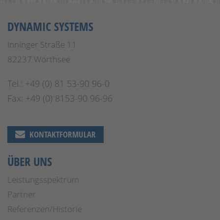
DYNAMIC SYSTEMS
Inninger Straße 11
82237 Wörthsee
Tel.: +49 (0) 81 53-90 96-0
Fax: +49 (0) 8153-90 96-96
KONTAKTFORMULAR
ÜBER UNS
Leistungsspektrum
Partner
Referenzen/Historie