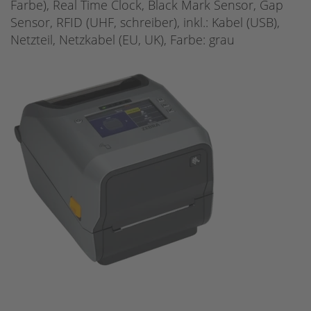
Farbe), Real Time Clock, Black Mark Sensor, Gap
Sensor, RFID (UHF, schreiber), inkl.: Kabel (USB),
Netzteil, Netzkabel (EU, UK), Farbe: grau