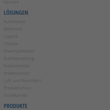
Karriere
LÖSUNGEN
Automotive
Elektronik
Logistik
Chemie
Pharma/Medizin
Stahlherstellung
Explosivmittel
Arbeitsschutz
Luft- und Raumfahrt
Produktschutz
Einzelhandel
PRODUKTE