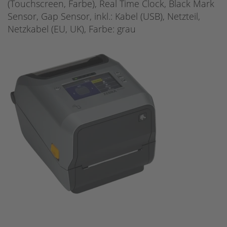
(Touchscreen, Farbe), Real Time Clock, Black Mark
Sensor, Gap Sensor, inkl.: Kabel (USB), Netzteil,
Netzkabel (EU, UK), Farbe: grau