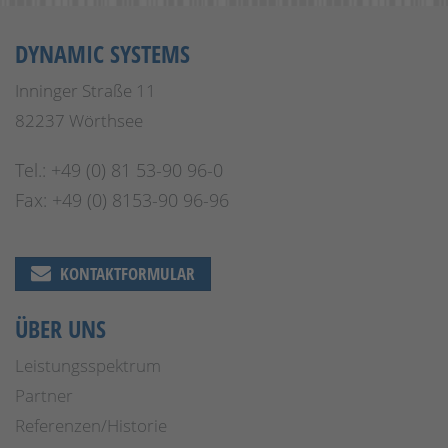
DYNAMIC SYSTEMS
Inninger Straße 11
82237 Wörthsee
Tel.: +49 (0) 81 53-90 96-0
Fax: +49 (0) 8153-90 96-96
KONTAKTFORMULAR
ÜBER UNS
Leistungsspektrum
Partner
Referenzen/Historie