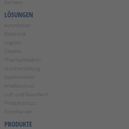
Karriere
LÖSUNGEN
Automotive
Elektronik
Logistik
Chemie
Pharma/Medizin
Stahlherstellung
Explosivmittel
Arbeitsschutz
Luft- und Raumfahrt
Produktschutz
Einzelhandel
PRODUKTE