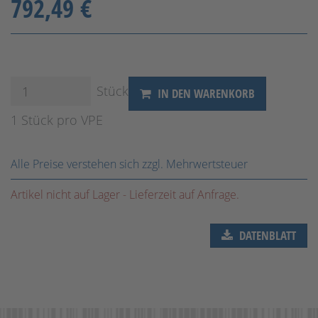
792,49 €
Stück
IN DEN WARENKORB
1 Stück pro VPE
Alle Preise verstehen sich zzgl. Mehrwertsteuer
Artikel nicht auf Lager - Lieferzeit auf Anfrage.
DATENBLATT