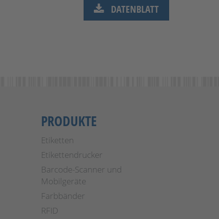
DATENBLATT
PRODUKTE
Etiketten
Etikettendrucker
Barcode-Scanner und
Mobilgeräte
Farbbänder
RFID