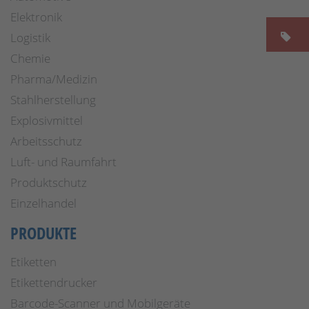
Elektronik
Logistik
Chemie
Pharma/Medizin
Stahlherstellung
Explosivmittel
Arbeitsschutz
Luft- und Raumfahrt
Produktschutz
Einzelhandel
PRODUKTE
Etiketten
Etikettendrucker
Barcode-Scanner und Mobilgeräte