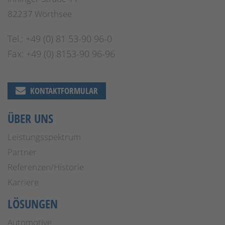
82237 Wörthsee
Tel.: +49 (0) 81 53-90 96-0
Fax: +49 (0) 8153-90 96-96
KONTAKTFORMULAR
ÜBER UNS
Leistungsspektrum
Partner
Referenzen/Historie
Karriere
LÖSUNGEN
Automotive