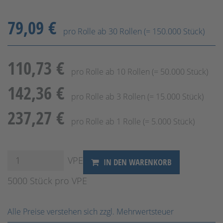
79,09 €
pro Rolle ab 30 Rollen (= 150.000 Stück)
110,73 €
pro Rolle ab 10 Rollen (= 50.000 Stück)
142,36 €
pro Rolle ab 3 Rollen (= 15.000 Stück)
237,27 €
pro Rolle ab 1 Rolle (= 5.000 Stück)
VPE
IN DEN WARENKORB
5000 Stück pro VPE
Alle Preise verstehen sich zzgl. Mehrwertsteuer