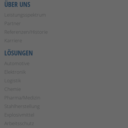
ÜBER UNS
Leistungsspektrum
Partner
Referenzen/Historie
Karriere
LÖSUNGEN
Automotive
Elektronik
Logistik
Chemie
Pharma/Medizin
Stahlherstellung
Explosivmittel
Arbeitsschutz