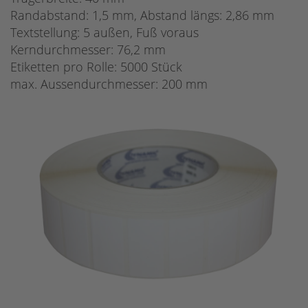
Randabstand: 1,5 mm, Abstand längs: 2,86 mm
Textstellung: 5 außen, Fuß voraus
Kerndurchmesser: 76,2 mm
Etiketten pro Rolle: 5000 Stück
max. Aussendurchmesser: 200 mm