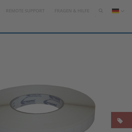
REMOTE SUPPORT
FRAGEN & HILFE