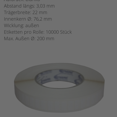
Abstand längs: 3,03 mm
Trägerbreite: 22 mm
Innenkern Ø: 76,2 mm
Wicklung: außen
Etiketten pro Rolle: 10000 Stück
Max. Außen Ø: 200 mm