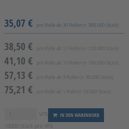
35,07 €
pro Rolle ab 30 Rollen (= 300.000 Stück)
38,50 €
pro Rolle ab 12 Rollen (= 120.000 Stück)
41,10 €
pro Rolle ab 10 Rollen (= 100.000 Stück)
57,13 €
pro Rolle ab 3 Rollen (= 30.000 Stück)
75,21 €
pro Rolle ab 1 Rolle (= 10.000 Stück)
VPE
IN DEN WARENKORB
10000 Stück pro VPE