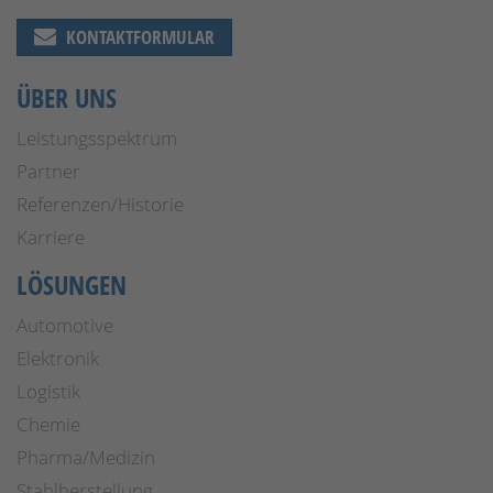
KONTAKTFORMULAR
ÜBER UNS
Leistungsspektrum
Partner
Referenzen/Historie
Karriere
LÖSUNGEN
Automotive
Elektronik
Logistik
Chemie
Pharma/Medizin
Stahlherstellung