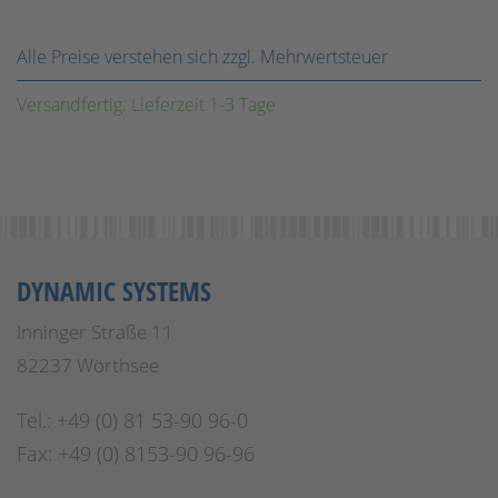
Alle Preise verstehen sich zzgl. Mehrwertsteuer
Versandfertig. Lieferzeit 1-3 Tage
DYNAMIC SYSTEMS
Inninger Straße 11
82237 Wörthsee
Tel.: +49 (0) 81 53-90 96-0
Fax: +49 (0) 8153-90 96-96