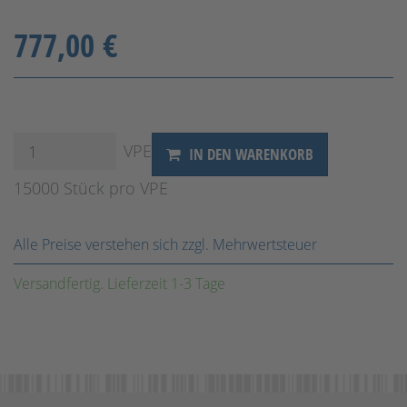
777,00 €
VPE
IN DEN WARENKORB
15000 Stück pro VPE
Alle Preise verstehen sich zzgl. Mehrwertsteuer
Versandfertig. Lieferzeit 1-3 Tage