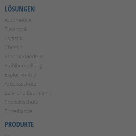
LÖSUNGEN
Automotive
Elektronik
Logistik
Chemie
Pharma/Medizin
Stahlherstellung
Explosivmittel
Arbeitsschutz
Luft- und Raumfahrt
Produktschutz
Einzelhandel
PRODUKTE