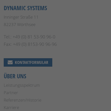
DYNAMIC SYSTEMS
Inninger Straße 11
82237 Wörthsee
Tel.: +49 (0) 81 53-90 96-0
Fax: +49 (0) 8153-90 96-96
KONTAKTFORMULAR
ÜBER UNS
Leistungsspektrum
Partner
Referenzen/Historie
Karriere