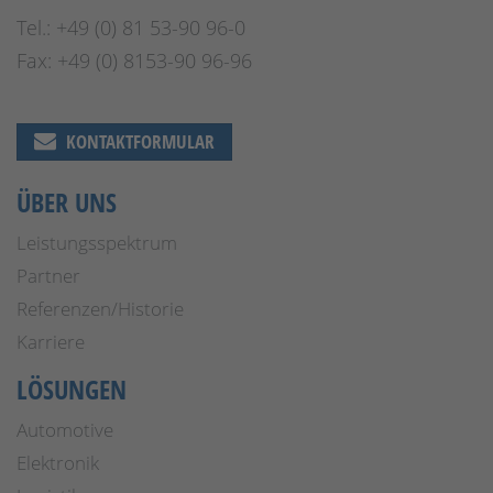
Tel.: +49 (0) 81 53-90 96-0
Fax: +49 (0) 8153-90 96-96
KONTAKTFORMULAR
ÜBER UNS
Leistungsspektrum
Partner
Referenzen/Historie
Karriere
LÖSUNGEN
Automotive
Elektronik