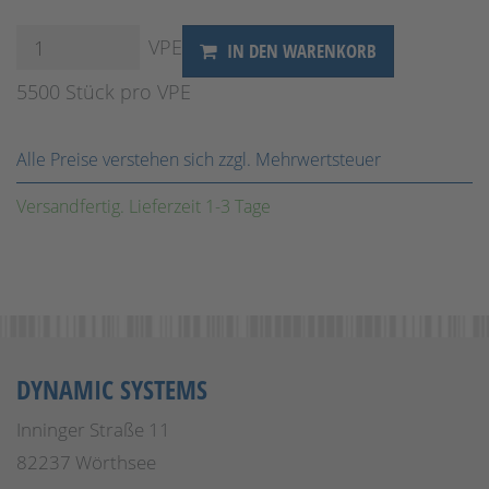
VPE
IN DEN WARENKORB
5500 Stück pro VPE
Alle Preise verstehen sich zzgl. Mehrwertsteuer
Versandfertig. Lieferzeit 1-3 Tage
DYNAMIC SYSTEMS
Inninger Straße 11
82237 Wörthsee