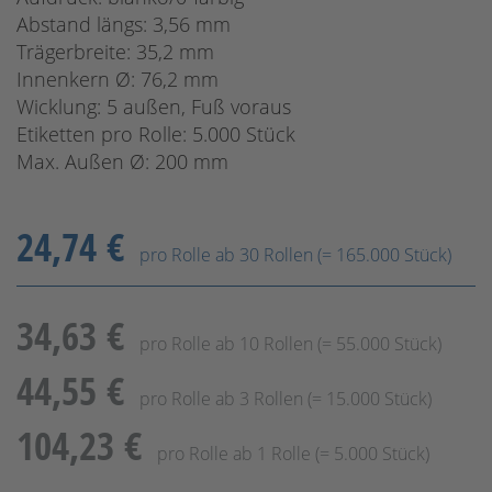
Abstand längs: 3,56 mm
Trägerbreite: 35,2 mm
Innenkern Ø: 76,2 mm
Wicklung: 5 außen, Fuß voraus
Etiketten pro Rolle: 5.000 Stück
Max. Außen Ø: 200 mm
24,74 €
pro Rolle ab 30 Rollen (= 165.000 Stück)
34,63 €
pro Rolle ab 10 Rollen (= 55.000 Stück)
44,55 €
pro Rolle ab 3 Rollen (= 15.000 Stück)
104,23 €
pro Rolle ab 1 Rolle (= 5.000 Stück)