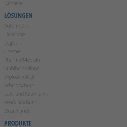
Karriere
LÖSUNGEN
Automotive
Elektronik
Logistik
Chemie
Pharma/Medizin
Stahlherstellung
Explosivmittel
Arbeitsschutz
Luft- und Raumfahrt
Produktschutz
Einzelhandel
PRODUKTE