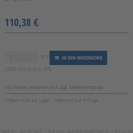
110,38 €
VPE
IN DEN WARENKORB
2500 Stück pro VPE
Alle Preise verstehen sich zzgl. Mehrwertsteuer
Artikel nicht auf Lager - Lieferzeit auf Anfrage.