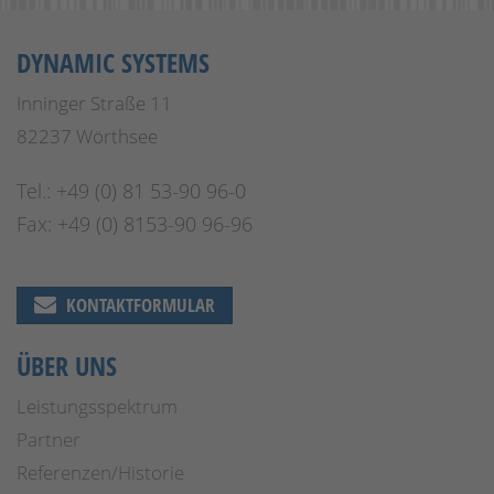
DYNAMIC SYSTEMS
Inninger Straße 11
82237 Wörthsee
Tel.: +49 (0) 81 53-90 96-0
Fax: +49 (0) 8153-90 96-96
KONTAKTFORMULAR
ÜBER UNS
Leistungsspektrum
Partner
Referenzen/Historie