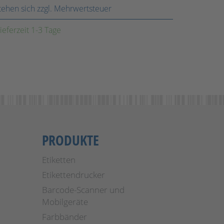
stehen sich zzgl. Mehrwertsteuer
ieferzeit 1-3 Tage
PRODUKTE
Etiketten
Etikettendrucker
Barcode-Scanner und
Mobilgeräte
Farbbänder