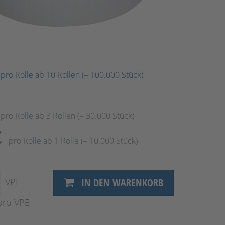
pro Rolle ab 10 Rollen (= 100.000 Stück)
pro Rolle ab 3 Rollen (= 30.000 Stück)
€
pro Rolle ab 1 Rolle (= 10.000 Stück)
VPE
IN DEN WARENKORB
pro VPE