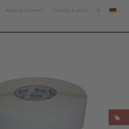
REMOTE SUPPORT
FRAGEN & HILFE