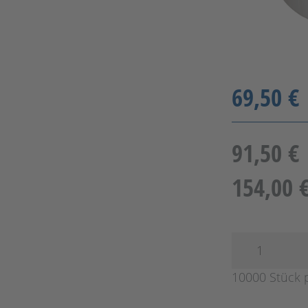
69,50 €
91,50 €
154,00 
10000 Stück 