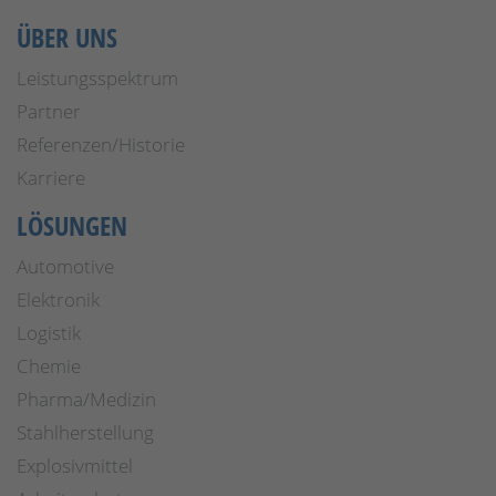
ÜBER UNS
Leistungsspektrum
Partner
Referenzen/Historie
Karriere
LÖSUNGEN
Automotive
Elektronik
Logistik
Chemie
Pharma/Medizin
Stahlherstellung
Explosivmittel