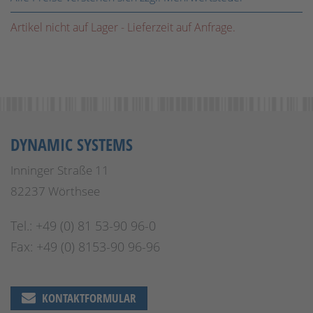
Artikel nicht auf Lager - Lieferzeit auf Anfrage.
DYNAMIC SYSTEMS
Inninger Straße 11
82237 Wörthsee
Tel.: +49 (0) 81 53-90 96-0
Fax: +49 (0) 8153-90 96-96
KONTAKTFORMULAR