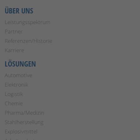
ÜBER UNS
Leistungsspektrum
Partner
Referenzen/Historie
Karriere
LÖSUNGEN
Automotive
Elektronik
Logistik
Chemie
Pharma/Medizin
Stahlherstellung
Explosivmittel