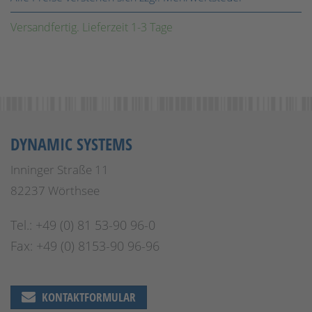
Versandfertig. Lieferzeit 1-3 Tage
DYNAMIC SYSTEMS
Inninger Straße 11
82237 Wörthsee
Tel.: +49 (0) 81 53-90 96-0
Fax: +49 (0) 8153-90 96-96
KONTAKTFORMULAR